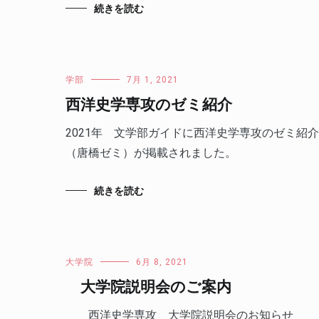
続きを読む
学部
7月 1, 2021
西洋史学専攻のゼミ紹介
2021年 文学部ガイドに西洋史学専攻のゼミ紹介
（唐橋ゼミ）が掲載されました。
続きを読む
大学院
6月 8, 2021
大学院説明会のご案内
西洋史学専攻 大学院説明会のお知らせ