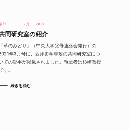
学部
7月 1, 2021
共同研究室の紹介
『草のみどり』（中央大学父母連絡会発行）の
2021年3月号に、西洋史学専攻の共同研究室につ
いての記事が掲載されました。執筆者は杉崎教授
です。
続きを読む