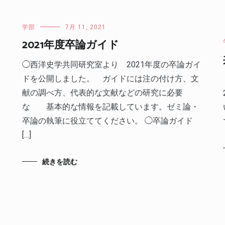
学部
7月 11, 2021
2021年度卒論ガイド
◯西洋史学共同研究室より 2021年度の卒論ガイ
ドを公開しました。 ガイドには注の付け方、文
献の調べ方、代表的な文献などの研究に必要
な 基本的な情報を記載しています。ゼミ論・
卒論の執筆に役立ててください。 ◯卒論ガイド
[…]
続きを読む