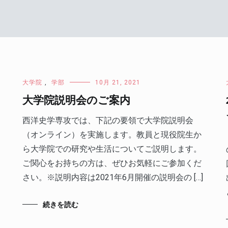
大学院
,
学部
10月 21, 2021
大学院説明会のご案内
西洋史学専攻では、下記の要領で大学院説明会
（オンライン）を実施します。教員と現役院生か
ら大学院での研究や生活についてご説明します。
ご関心をお持ちの方は、ぜひお気軽にご参加くだ
さい。※説明内容は2021年6月開催の説明会の […]
続きを読む