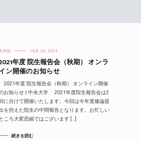
大学院
10月 20, 2021
2021年度 院生報告会（秋期） オンラ
イン開催のお知らせ
2021年度 院生報告会（秋期） オンライン開催
のお知らせ | 中央大学 2021年度院生報告会は2
回に分けて開催いたします。今回は今年度修論提
出を控えた院生の中間報告となります。お忙しい
ところ大変恐縮ではございます […]
続きを読む